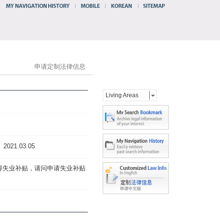
申请定制法律信息
Living Areas
2021.03.05
得失业补贴，请问申请失业补贴