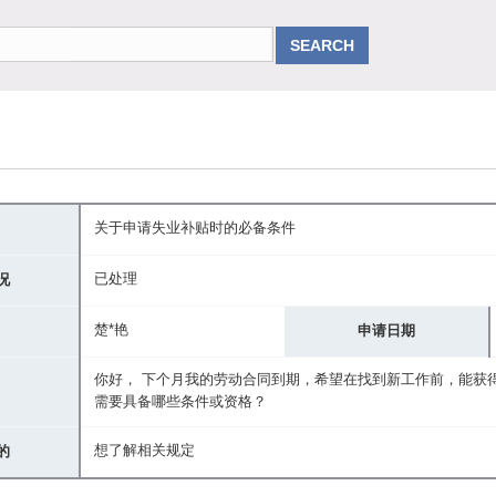
关于申请失业补贴时的必备条件
已处理
况
楚*艳
申请日期
你好， 下个月我的劳动合同到期，希望在找到新工作前，能获
需要具备哪些条件或资格？
想了解相关规定
的