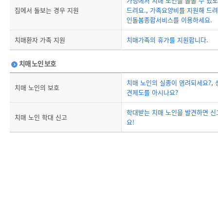
가정에서 치매 노인을 돌볼 수 있
집에서 돌보는 경우 지원
드려요.
,
가족요양비를 지원해 드려
인돌봄종합서비스를 이용하세요.
치매환자 가족 지원
치매가족의 휴가를 지원합니다.
치매 노인 보호
치매 노인의 실종이 염려되세요?
,
치매 노인의 보호
견제도를 아시나요?
학대받는 치매 노인을 발견하면 
치매 노인 학대 신고
요!