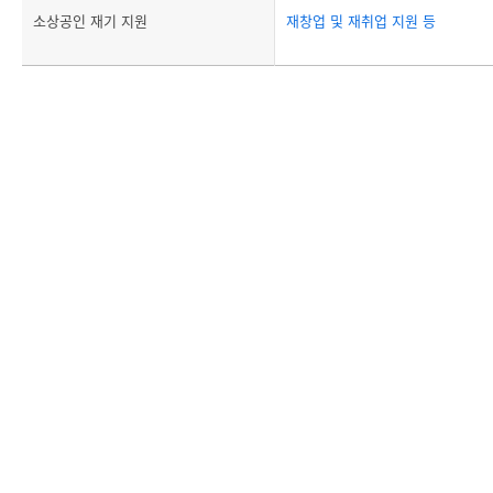
소상공인 재기 지원
재창업 및 재취업 지원 등