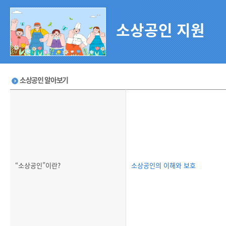
소상공인 지원
소상공인 알아보기
“소상공인”이란?
소상공인의 이해와 보호