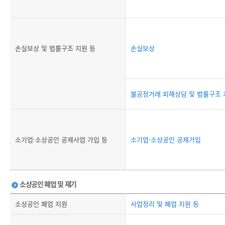
손실보상 및 법률구조 지원 등
손실보상
불공정거래 피해상담 및 법률구조 
소기업·소상공인 공제사업 가입 등
소기업·소상공인 공제가입
소상공인 폐업 및 재기
소상공인 폐업 지원
사업정리 및 폐업 지원 등