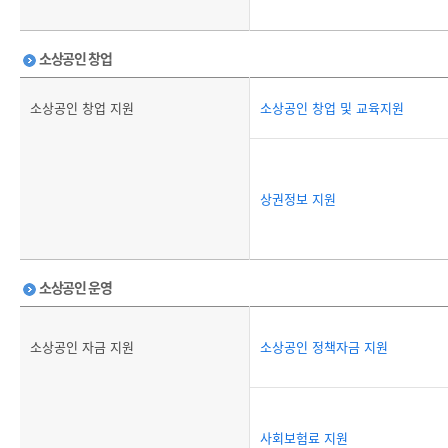
소상공인 창업
소상공인 창업 지원
소상공인 창업 및 교육지원
상권정보 지원
소상공인 운영
소상공인 자금 지원
소상공인 정책자금 지원
사회보험료 지원