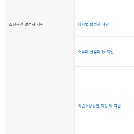
소상공인 활성화 지원
디지털 활성화 지원
조직화·협업화 등 지원
백년소상공인 지정 및 지원