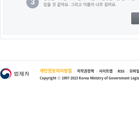
3
있을 것 같아요. 그리고 이름이 너무 길어요.
개인정보처리방침
저작권정책
사이트맵
RSS
모바일
Copyright ⓒ 1997-2023 Korea Ministry of Government Legi