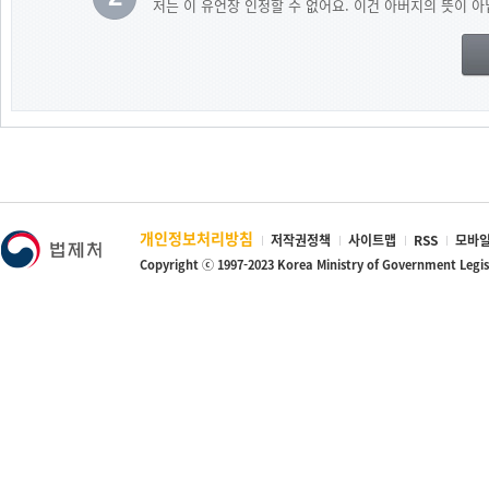
저는 이 유언장 인정할 수 없어요. 이건 아버지의 뜻이 아
개인정보처리방침
저작권정책
사이트맵
RSS
모바일
Copyright ⓒ 1997-2023 Korea Ministry of Government Legi