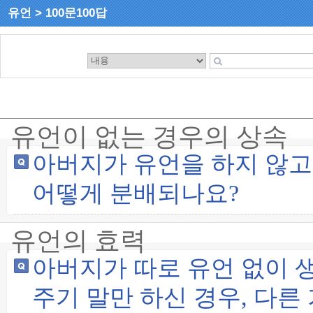
유언 > 100문100답
유언이 없는 경우의 상속
아버지가 유언을 하지 않고
어떻게 분배되나요?
유언의 효력
아버지가 따로 유언 없이 
주기 말만 하신 경우, 다른