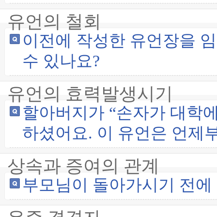
유언의 철회
이전에 작성한 유언장을 임
수 있나요?
유언의 효력발생시기
할아버지가 “손자가 대학에
하셨어요. 이 유언은 언제
상속과 증여의 관계
부모님이 돌아가시기 전에 