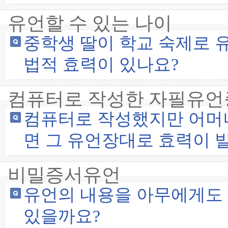
유언할 수 있는 나이
중학생 딸이 학교 숙제로 
법적 효력이 있나요?
컴퓨터로 작성한 자필유언
컴퓨터로 작성했지만 어머
면 그 유언장대로 효력이 
비밀증서유언
유언의 내용을 아무에게도 
있을까요?