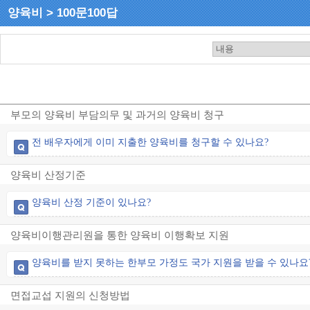
양육비 > 100문100답
부모의 양육비 부담의무 및 과거의 양육비 청구
전 배우자에게 이미 지출한 양육비를 청구할 수 있나요?
양육비 산정기준
양육비 산정 기준이 있나요?
양육비이행관리원을 통한 양육비 이행확보 지원
양육비를 받지 못하는 한부모 가정도 국가 지원을 받을 수 있나요
면접교섭 지원의 신청방법