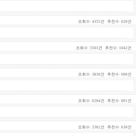
조회수:
4355건
추천수:
629건
조회수:
5503건
추천수:
1042건
조회수:
3836건
추천수:
696건
조회수:
6284건
추천수:
601건
조회수:
5382건
추천수:
638건