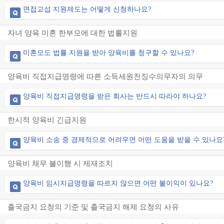
면접교섭 지원제도는 어떻게 신청하나요?
자녀 양육 미혼 한부모에 대한 법률지원
미혼모도 법률 지원을 받아 양육비를 청구할 수 있나요?
양육비 직접지급명령에 따른 소득세원천징수의무자의 의무
양육비 직접지급명령을 받은 회사는 반드시 따라야 하나요?
한시적 양육비 긴급지원
양육비 소송 중 경제적으로 어려우면 어떤 도움을 받을 수 있나요
양육비 채무 불이행 시 제재조치
양육비 임시지급명령을 따르지 않으면 어떤 불이익이 있나요?
출국금지 요청의 기준 및 출국금지 해제 요청의 사유