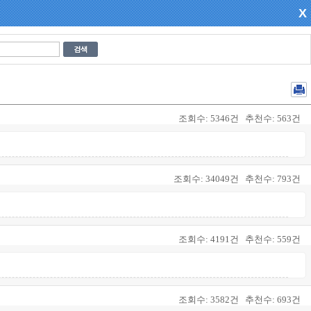
X
조회수:
5346건
추천수:
563건
조회수:
34049건
추천수:
793건
조회수:
4191건
추천수:
559건
조회수:
3582건
추천수:
693건