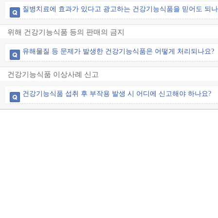
질병치료에 효과가 있다고 광고하는 건강기능식품을 믿어도 되나
위해 건강기능식품 등의 판매의 금지
유해물질 등 문제가 발생한 건강기능식품은 어떻게 처리되나요?
건강기능식품 이상사례 신고
건강기능식품 섭취 후 부작용 발생 시 어디에 신고해야 하나요?