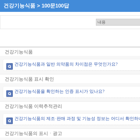
건강기능식품 > 100문100답
건강기능식품
건강기능식품과 일반 의약품의 차이점은 무엇인가요?
건강기능식품 표시 확인
건강기능식품을 확인하는 인증 표시가 있나요?
건강기능식품 이력추적관리
건강기능식품의 제조·판매 과정 및 기능성 정보는 어디서 확인하
건강기능식품의 표시ㆍ광고