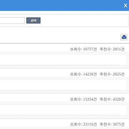
X
조회수:
10757건
추천수:
2851건
조회수:
14239건
추천수:
2925건
조회수:
15354건
추천수:
4328건
조회수:
23110건
추천수:
3075건