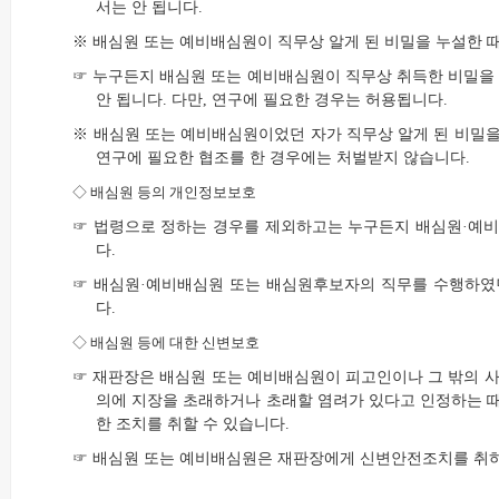
서는 안 됩니다.
※ 배심원 또는 예비배심원이 직무상 알게 된 비밀을 누설한 때
☞ 누구든지 배심원 또는 예비배심원이 직무상 취득한 비밀을
안 됩니다. 다만, 연구에 필요한 경우는 허용됩니다.
※ 배심원 또는 예비배심원이었던 자가 직무상 알게 된 비밀을 
연구에 필요한 협조를 한 경우에는 처벌받지 않습니다.
◇
배심원 등의 개인정보보호
☞ 법령으로 정하는 경우를 제외하고는 누구든지 배심원·예비
다.
☞ 배심원·예비배심원 또는 배심원후보자의 직무를 수행하였
다.
◇
배심원 등에 대한 신변보호
☞ 재판장은 배심원 또는 예비배심원이 피고인이나 그 밖의 사
의에 지장을 초래하거나 초래할 염려가 있다고 인정하는 때에
한 조치를 취할 수 있습니다.
☞ 배심원 또는 예비배심원은 재판장에게 신변안전조치를 취하