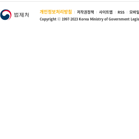
개인정보처리방침
저작권정책
사이트맵
RSS
모바일
Copyright ⓒ 1997-2023 Korea Ministry of Government Legi