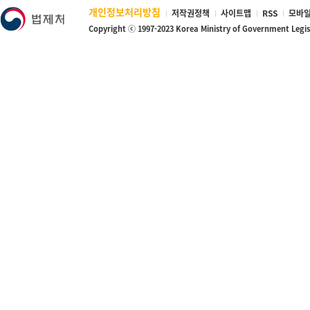
개인정보처리방침
저작권정책
사이트맵
RSS
모바일
Copyright ⓒ 1997-2023 Korea Ministry of Government Legi