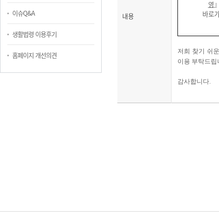
영
이슈Q&A
바로
내용
생활법령 이용후기
저희 찾기 쉬
홈페이지 개선의견
이용 부탁드립
감사합니다
.