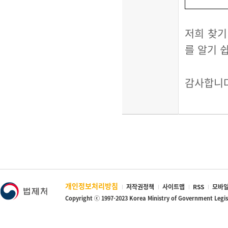
저희 찾기
를 알기 
감사합니
개인정보처리방침
저작권정책
사이트맵
RSS
모바일
Copyright ⓒ 1997-2023 Korea Ministry of Government Legi