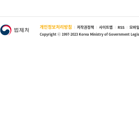
개인정보처리방침
저작권정책
사이트맵
RSS
모바일
Copyright ⓒ 1997-2023 Korea Ministry of Government Legi