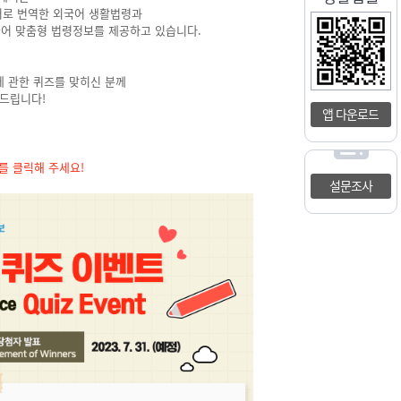
어로 번역한 외국어 생활법령과
어 맞춤형 법령정보를 제공하고 있습니다.
 관한 퀴즈를 맞히신 분께
 드립니다!
앱 다운로드
를 클릭해 주세요!
설문조사