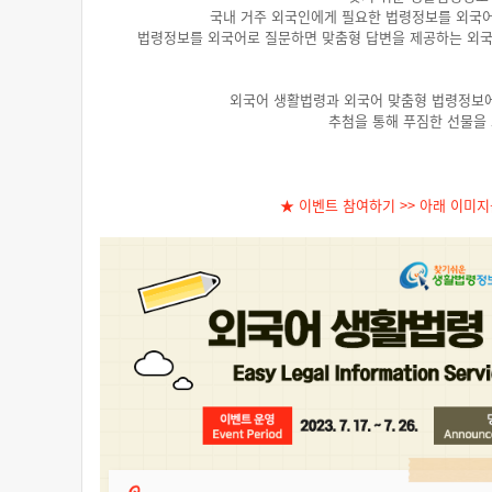
국내 거주 외국인에게 필요한 법령정보를 외국
법령정보를 외국어로 질문하면 맞춤형 답변을 제공하는 외국
외국어 생활법령과 외국어 맞춤형 법령정보에
추첨을 통해 푸짐한 선물을
★ 이벤트 참여하기 >> 아래 이미지