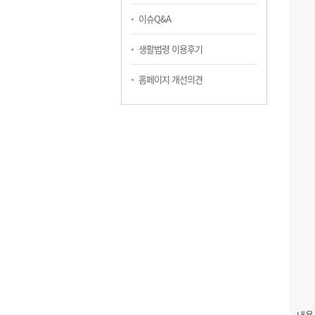
이슈Q&A
생활법령 이용후기
홈페이지 개선의견
내용