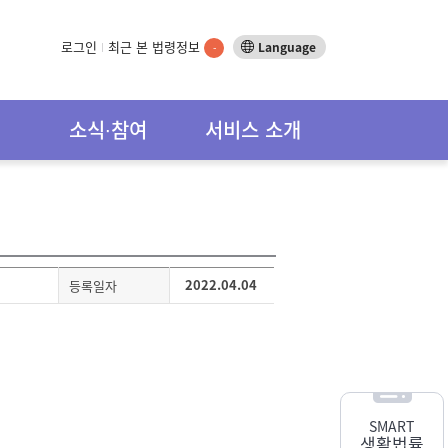
로그인
최근 본 법령정보
Language
-
소식∙참여
서비스 소개
2022.04.04
등록일자
SMART
생활법률