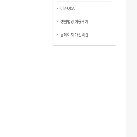
이슈Q&A
생활법령 이용후기
홈페이지 개선의견