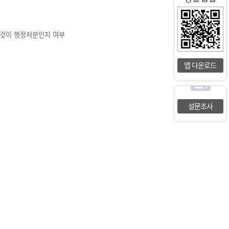
 것이 행정처분인지 여부
앱 다운로드
설문조사