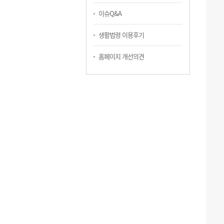
이슈Q&A
생활법령 이용후기
홈페이지 개선의견