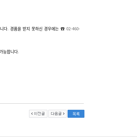
됩니다
.
경품을 받지 못하신 경우에는 ☎
02-460-
 가능합니다
.
목록