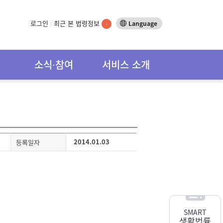
로그인
최근 본 법령정보
Language
-
소식∙참여
서비스 소개
2014.01.03
등록일자
SMART
생활법률