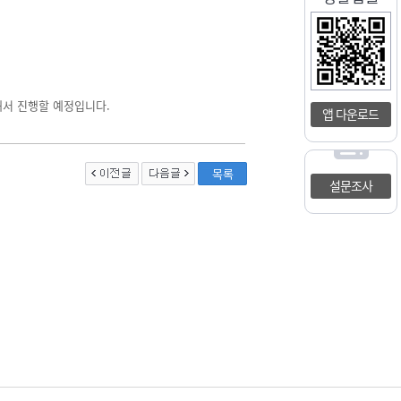
서 진행할 예정입니다.
앱 다운로드
목록
설문조사