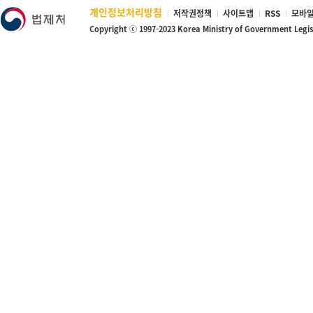
개인정보처리방침
저작권정책
사이트맵
RSS
모바일
Copyright ⓒ 1997-2023 Korea Ministry of Government Legi