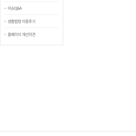
이슈Q&A
생활법령 이용후기
홈페이지 개선의견