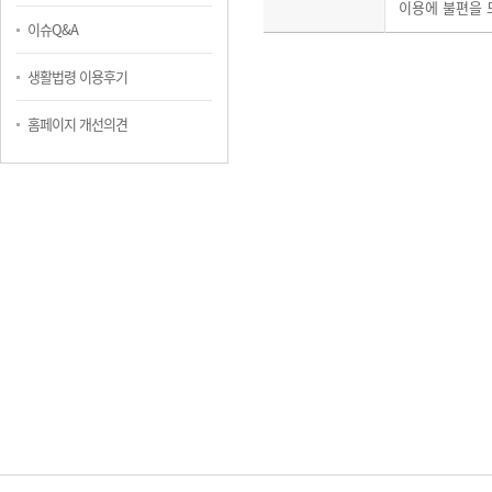
이용에 불편을 
이슈Q&A
생활법령 이용후기
홈페이지 개선의견