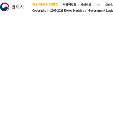
개인정보처리방침
저작권정책
사이트맵
RSS
모바일
Copyright ⓒ 1997-2023 Korea Ministry of Government Legi