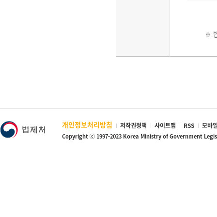
※
개인정보처리방침
저작권정책
사이트맵
RSS
모바일
Copyright ⓒ 1997-2023 Korea Ministry of Government Legi