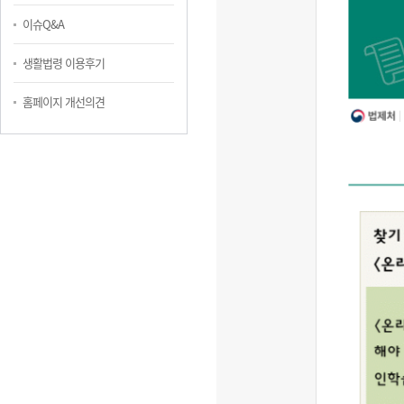
이슈Q&A
생활법령 이용후기
홈페이지 개선의견