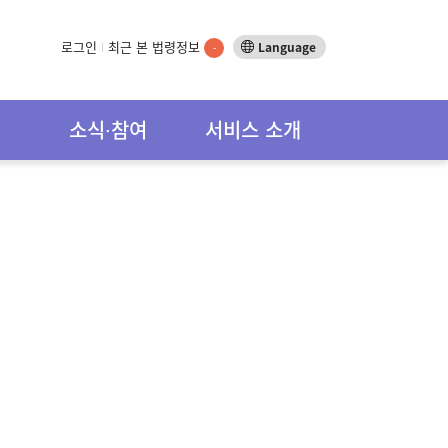
로그인
최근 본 법령정보
Language
-
소식∙참여
서비스 소개