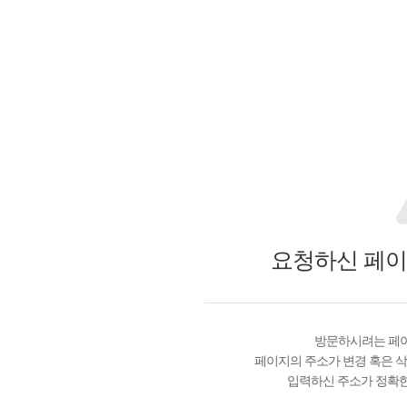
요청하신 페이
방문하시려는 페이
페이지의 주소가 변경 혹은 삭
입력하신 주소가 정확한