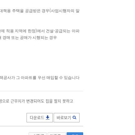
(
대책용 주택을 공급받은 경우
사업시행자의 알
)
·
제 적용 지역에 한정
에서 건설
공급되는 아파
 경매 또는 공매가 시행되는 경우
택공사가 그 아파트를 우선 매입할 수 있습니다
발령으로 근무지가 변경되어도 집을 팔지 못하고
다운로드
바로보기