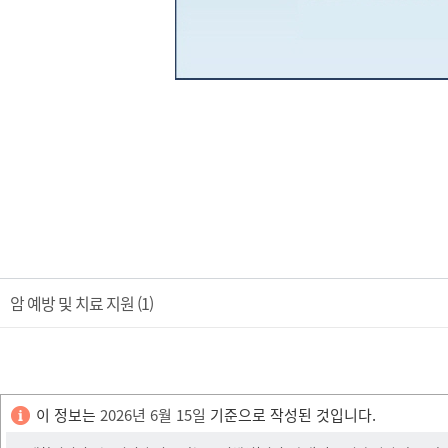
암 예방 및 치료 지원 (1)
이 정보는
2026년 6월 15일
기준으로 작성된 것입니다.