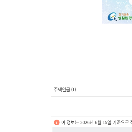
주택연금 (1)
이 정보는
2026년 6월 15일
기준으로 