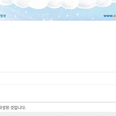
작성된 것입니다.