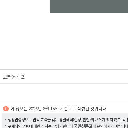
교통·운전 (2)
이 정보는
2026년 6월 15일
기준으로 작성된 것입니다.
생활법령정보는 법적 효력을 갖는 유권해석(결정, 판단)의 근거가 되지 않고, 각
국민신문고
구체적인 법령에 대한 질의는 담당기관이나
에 문의하시기 바랍니다