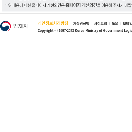
홈페이지 개선의견
위 내용에 대한 홈페이지 개선의견은
을 이용해 주시기 바랍
개인정보처리방침
저작권정책
사이트맵
RSS
모바일
Copyright ⓒ 1997-2023 Korea Ministry of Government Legi