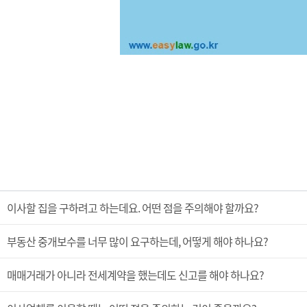
이사할 집을 구하려고 하는데요. 어떤 점을 주의해야 할까요?
부동산 중개보수를 너무 많이 요구하는데, 어떻게 해야 하나요?
매매거래가 아니라 전세계약을 했는데도 신고를 해야 하나요?