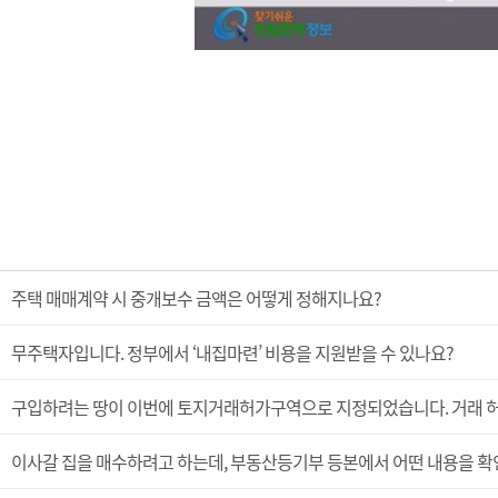
주택 매매계약 시 중개보수 금액은 어떻게 정해지나요?
무주택자입니다. 정부에서 ‘내집마련’ 비용을 지원받을 수 있나요?
구입하려는 땅이 이번에 토지거래허가구역으로 지정되었습니다. 거래 허
이사갈 집을 매수하려고 하는데, 부동산등기부 등본에서 어떤 내용을 확