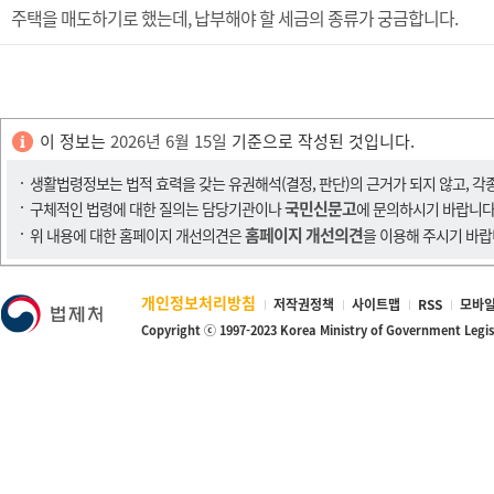
주택을 매도하기로 했는데, 납부해야 할 세금의 종류가 궁금합니다.
이 정보는
2026년 6월 15일
기준으로 작성된 것입니다.
생활법령정보는 법적 효력을 갖는 유권해석(결정, 판단)의 근거가 되지 않고, 각
국민신문고
구체적인 법령에 대한 질의는 담당기관이나
에 문의하시기 바랍니다
홈페이지 개선의견
위 내용에 대한 홈페이지 개선의견은
을 이용해 주시기 바랍
개인정보처리방침
저작권정책
사이트맵
RSS
모바일
Copyright ⓒ 1997-2023 Korea Ministry of Government Legi