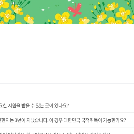
 지원을 받을 수 있는 곳이 있나요?
인한지는 3년이 지났습니다. 이 경우 대한민국 국적취득이 가능한가요?