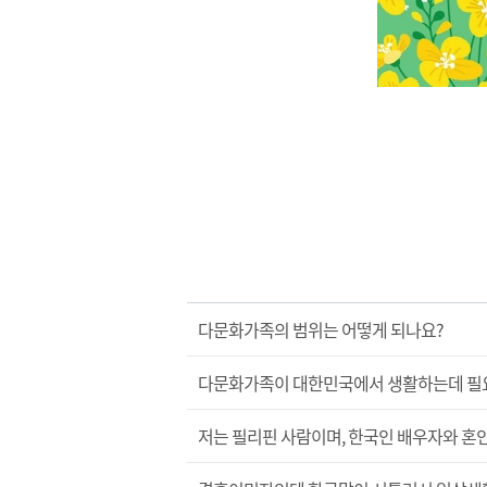
다문화가족의 범위는 어떻게 되나요?
다문화가족이 대한민국에서 생활하는데 필요한
저는 필리핀 사람이며, 한국인 배우자와 혼