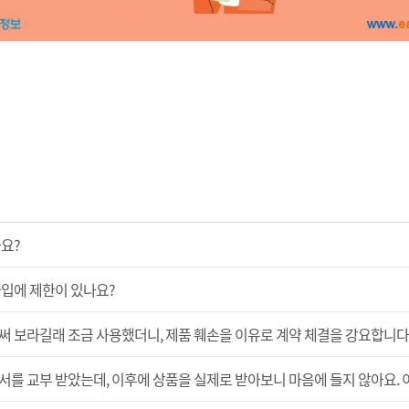
요?
입에 제한이 있나요?
 보라길래 조금 사용했더니, 제품 훼손을 이유로 계약 체결을 강요합니다
를 교부 받았는데, 이후에 상품을 실제로 받아보니 마음에 들지 않아요. 