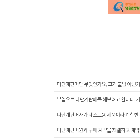
다단계판매란 무엇인가요, 그거 불법 아닌가
부업으로 다단계판매를 해보려고 합니다. 가
다단계판매자가 테스트용 제품이라며 한번 써
다단계판매원과 구매 계약을 체결하고 계약서