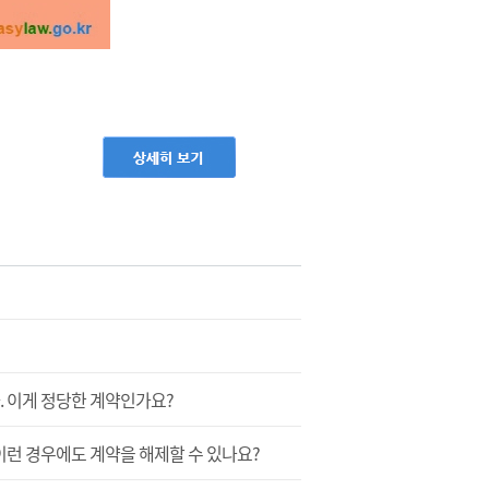
. 이게 정당한 계약인가요?
이런 경우에도 계약을 해제할 수 있나요?