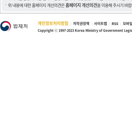
홈페이지 개선의견
위 내용에 대한 홈페이지 개선의견은
을 이용해 주시기 바랍
개인정보처리방침
저작권정책
사이트맵
RSS
모바일
Copyright ⓒ 1997-2023 Korea Ministry of Government Legi