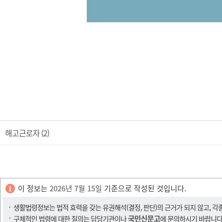
해고근로자 (2)
이 정보는
2026년 7월 15일
기준으로 작성된 것입니다.
생활법령정보는 법적 효력을 갖는 유권해석(결정, 판단)의 근거가 되지 않고, 각
국민신문고
구체적인 법령에 대한 질의는 담당기관이나
에 문의하시기 바랍니다