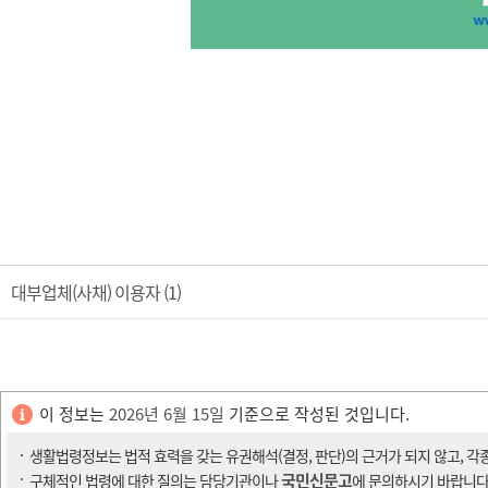
대부업체(사채) 이용자 (1)
이 정보는
2026년 6월 15일
기준으로 작성된 것입니다.
생활법령정보는 법적 효력을 갖는 유권해석(결정, 판단)의 근거가 되지 않고, 각
국민신문고
구체적인 법령에 대한 질의는 담당기관이나
에 문의하시기 바랍니다