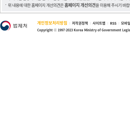
홈페이지 개선의견
위 내용에 대한 홈페이지 개선의견은
을 이용해 주시기 바랍
개인정보처리방침
저작권정책
사이트맵
RSS
모바일
Copyright ⓒ 1997-2023 Korea Ministry of Government Legi