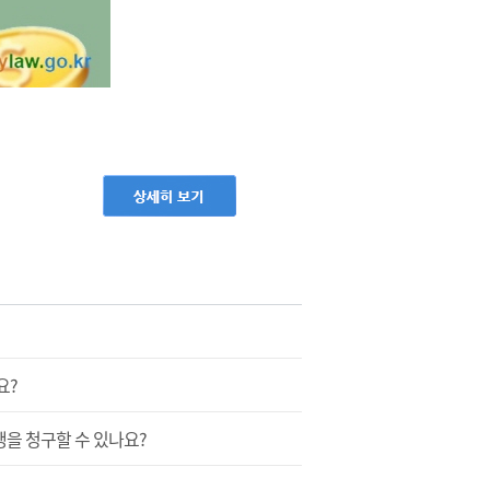
요?
행을 청구할 수 있나요?