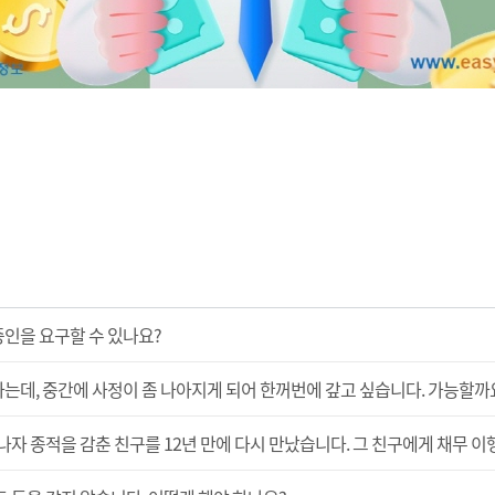
증인을 요구할 수 있나요?
는데, 중간에 사정이 좀 나아지게 되어 한꺼번에 갚고 싶습니다. 가능할까
나자 종적을 감춘 친구를 12년 만에 다시 만났습니다. 그 친구에게 채무 이