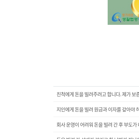
친척에게 돈을 빌려주려고 합니다. 제가 보
지인에게 돈을 빌려 원금과 이자를 갚아야 하
회사 운영이 어려워 돈을 빌려 간 후 부도가 