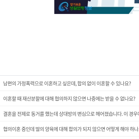
남편의 가정폭력으로 이혼하고 싶은데, 합의 없이 이혼할 수 있나요?
이혼할 때 재산분할에 대해 협의하지 않으면 나중에는 받을 수 없나요?
결혼을 전제로 동거를 했는데 상대방의 변심으로 헤어졌습니다. 이 경
협의이혼 중인데 딸의 양육에 대해 합의가 되지 않으면 어떻게 해야 하나