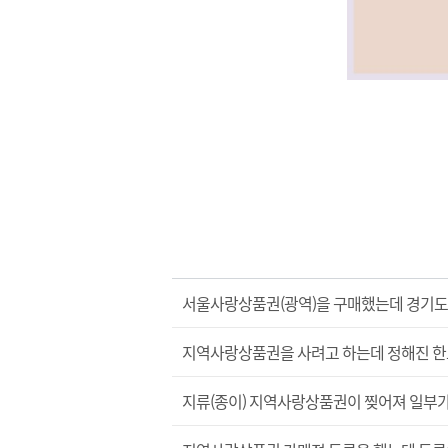
서울사랑상품권(광역)을 구매했는데 경기도
지역사랑상품권을 사려고 하는데 정해진 한
지류(종이) 지역사랑상품권이 찢어져 일부가