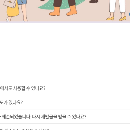
에서도 사용할 수 있나요?
도가 있나요?
 훼손되었습니다. 다시 재발급을 받을 수 있나요?