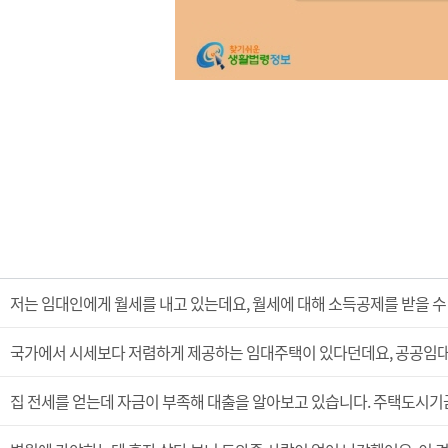
저는 임대인에게 월세를 내고 있는데요, 월세에 대해 소득공제를 받을 수
국가에서 시세보다 저렴하게 제공하는 임대주택이 있다던데요, 공공임
집 전세를 얻는데 자금이 부족해 대출을 알아보고 있습니다. 주택도시기금