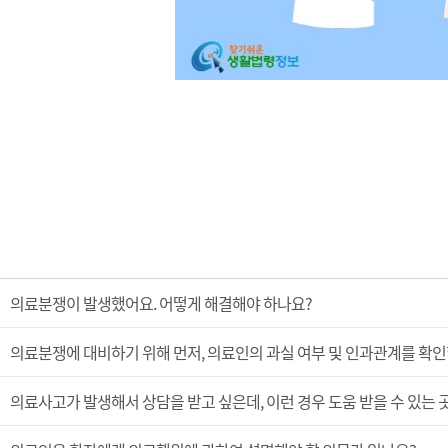
의료분쟁이 발생했어요. 어떻게 해결해야 하나요?
의료분쟁에 대비하기 위해 먼저, 의료인의 과실 여부 및 인과관계를 확인
의료사고가 발생해서 상담을 받고 싶은데, 이런 경우 도움 받을 수 있는 