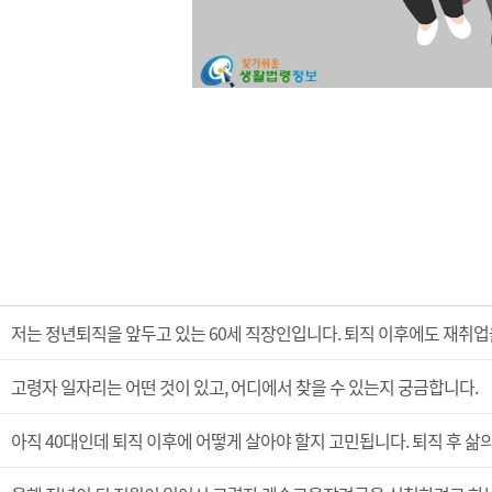
저는 정년퇴직을 앞두고 있는 60세 직장인입니다. 퇴직 이후에도 재취업
고령자 일자리는 어떤 것이 있고, 어디에서 찾을 수 있는지 궁금합니다.
아직 40대인데 퇴직 이후에 어떻게 살아야 할지 고민됩니다. 퇴직 후 삶