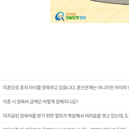
미혼모로 혼자 아이를 양육하고 있습니다. 혼인관계는 아니지만 아이의 
이혼 시 양육비 금액은 어떻게 정해지나요?
미지급된 양육비를 받기 위한 절차가 복잡해서 어려움을 겪고 있는데, 도