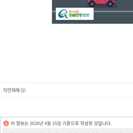
자연재해 (1)
이 정보는
2026년 6월 15일
기준으로 작성된 것입니다.