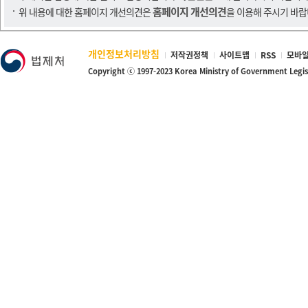
홈페이지 개선의견
위 내용에 대한 홈페이지 개선의견은
을 이용해 주시기 바랍
개인정보처리방침
저작권정책
사이트맵
RSS
모바일
Copyright ⓒ 1997-2023 Korea Ministry of Government Legi