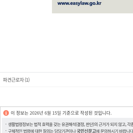
파견근로자 (1)
이 정보는
2026년 6월 15일
기준으로 작성된 것입니다.
생활법령정보는 법적 효력을 갖는 유권해석(결정, 판단)의 근거가 되지 않고, 각
국민신문고
구체적인 법령에 대한 질의는 담당기관이나
에 문의하시기 바랍니다