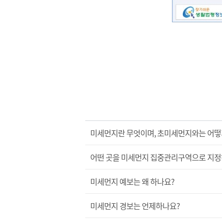
미세먼지란 무엇이며, 초미세먼지와는 어떻
어떤 곳을 미세먼지 집중관리구역으로 지정
미세먼지 예보는 왜 하나요?
미세먼지 경보는 언제하나요?