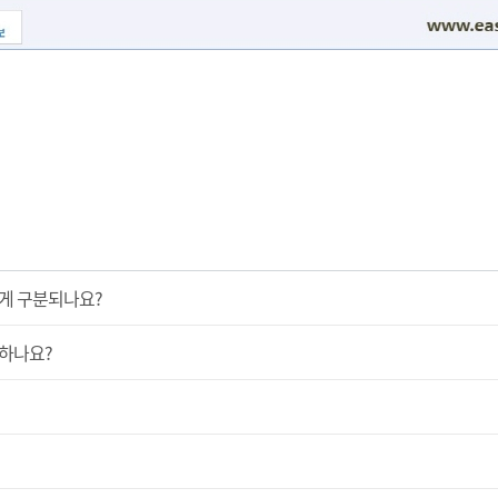
게 구분되나요?
하나요?