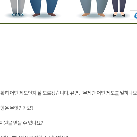
확히 어떤 제도인지 잘 모르겠습니다. 유연근무제란 어떤 제도를 말하나요
사항은 무엇인가요?
지원을 받을 수 있나요?