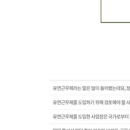
유연근무제라는 말은 많이 들어봤는데요, 정
유연근무제를 도입하기 위해 검토해야 할 
유연근무제를 도입한 사업장은 국가로부터 