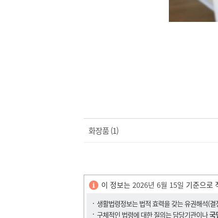
화장품 (1)
이 정보는
2026년 6월 15일
기준으로 
생활법령정보는 법적 효력을 갖는 유권해석(결정,
국
구체적인 법령에 대한 질의는 담당기관이나