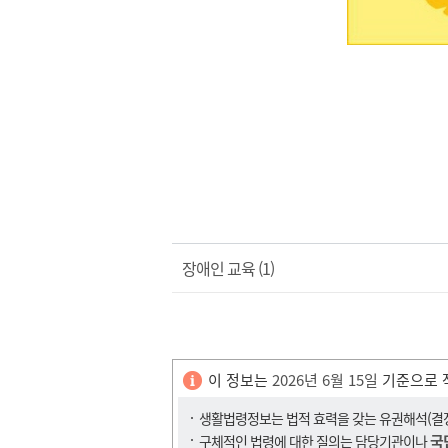
장애인 교육 (1)
이 정보는
2026년 6월 15일
기준으로 
생활법령정보는 법적 효력을 갖는 유권해석(결정,
국
구체적인 법령에 대한 질의는 담당기관이나