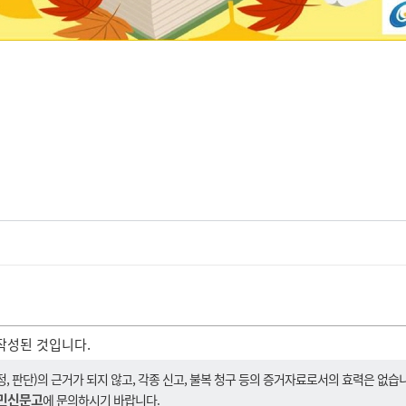
작성된 것입니다.
 판단)의 근거가 되지 않고, 각종 신고, 불복 청구 등의 증거자료로서의 효력은 없습
민신문고
에 문의하시기 바랍니다.