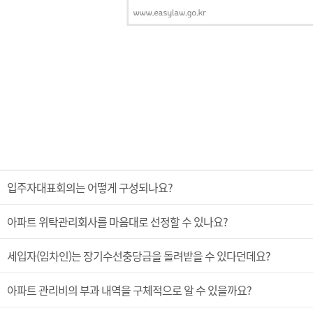
입주자대표회의는 어떻게 구성되나요?
아파트 위탁관리회사를 마음대로 선정할 수 있나요?
세입자(임차인)는 장기수선충당금을 돌려받을 수 있다던데요?
아파트 관리비의 부과 내역을 구체적으로 알 수 있을까요?