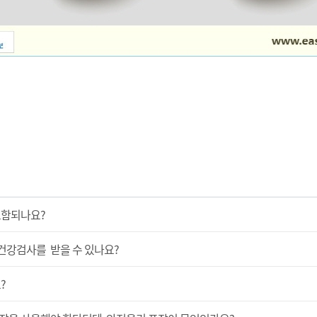
포함되나요?
건강검사를 받을 수 있나요?
?