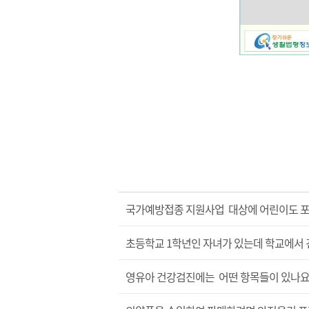
국가예방접종 지원사업 대상에 어린이도 
초등학교 1학년인 자녀가 있는데 학교에서 
영유아 건강검진에는 어떤 항목들이 있나요