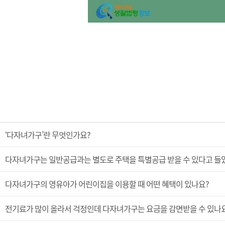
‘다자녀가구’란 무엇인가요?
다자녀가구는 일반공급과는 별도로 주택을 특별공급 받을 수 있다고 들었
다자녀가구의 영유아가 어린이집을 이용할 때 어떤 혜택이 있나요?
전기료가 많이 올라서 걱정인데 다자녀가구는 요금을 감면받을 수 있나