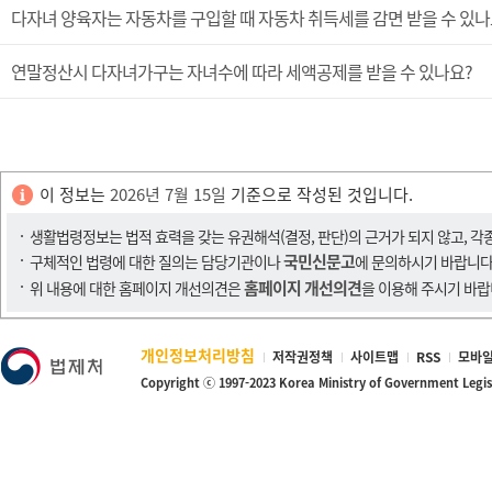
다자녀 양육자는 자동차를 구입할 때 자동차 취득세를 감면 받을 수 있나
연말정산시 다자녀가구는 자녀수에 따라 세액공제를 받을 수 있나요?
이 정보는
2026년 7월 15일
기준으로 작성된 것입니다.
생활법령정보는 법적 효력을 갖는 유권해석(결정, 판단)의 근거가 되지 않고, 각
국민신문고
구체적인 법령에 대한 질의는 담당기관이나
에 문의하시기 바랍니다
홈페이지 개선의견
위 내용에 대한 홈페이지 개선의견은
을 이용해 주시기 바랍
개인정보처리방침
저작권정책
사이트맵
RSS
모바일
Copyright ⓒ 1997-2023 Korea Ministry of Government Legi