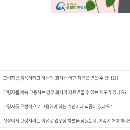
고령자를 채용하려고 하는데, 회사는 어떤 지원을 받을 수 있나요?
고령자를 계속 고용하는 경우 회사가 지원받을 수 있는 제도가 있나요?
고령자를 우선적으로 고용해야 하는 기관이나 직종이 있나요?
직장에서 고령자라는 이유로 업무상 차별을 당했는데, 어떻게 해야 하나