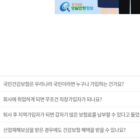
국민건강보험은 우리나라 국민이라면 누구나 가입하는 건가요?
회사에 취업하게 되면 무조건 직장가입자가 되나요?
퇴사 후 지역가입자가 되면 갑자기 많은 보험료를 납부할 수 있다고 들었
산업재해보상을 받은 경우에도 건강보험 혜택을 받을 수 있나요?