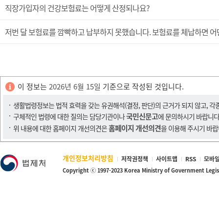
직장가입자의 건강보험료는 어떻게 산정되나요?
저번 달 보험료를 깜빡하고 납부하지 못했습니다. 보험료를 체납하면 어
이 정보는
2026년 6월 15일
기준으로 작성된 것입니다.
생활법령정보는 법적 효력을 갖는 유권해석(결정, 판단)의 근거가 되지 않고, 각
국민신문고
구체적인 법령에 대한 질의는 담당기관이나
에 문의하시기 바랍니다
홈페이지 개선의견
위 내용에 대한 홈페이지 개선의견은
을 이용해 주시기 바랍
개인정보처리방침
저작권정책
사이트맵
RSS
모바일
Copyright ⓒ 1997-2023 Korea Ministry of Government Legi